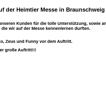
f der Heimtier Messe in Braunschweig
nseren Kunden für die tolle Unterstützung, sowie an
 die wir auf der Messe kennenlernen durften.
o, Zeus und Funny vor dem Auftritt.
er große Auftritt!!!