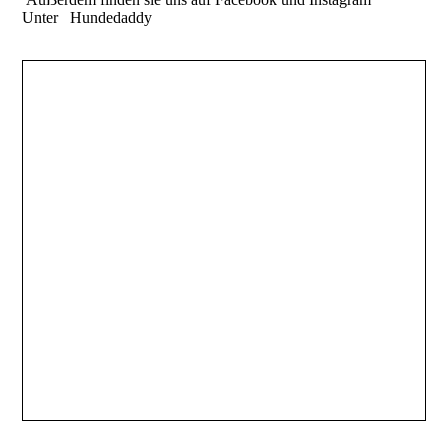
Unter Hundedaddy